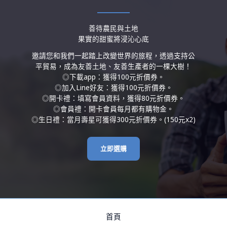
善待農民與土地
果實的甜蜜將浸沁心底
邀請您和我們一起踏上改變世界的旅程，透過支持公
平貿易，成為友善土地、友善生產者的一棵大樹！
◎下載app：獲得100元折價券。
◎加入Line好友：獲得100元折價券。
◎開卡禮：填寫會員資料，獲得80元折價券。
◎會員禮：開卡會員每月都有購物金。
◎生日禮：當月壽星可獲得300元折價券。(150元x2)
立即選購
首頁