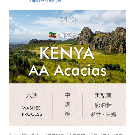
立即前往商城選購